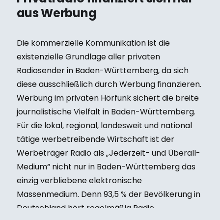
aus Werbung
Die kommerzielle Kommunikation ist die
existenzielle Grundlage aller privaten
Radiosender in Baden-Württemberg, da sich
diese ausschließlich durch Werbung finanzieren.
Werbung im privaten Hörfunk sichert die breite
journalistische Vielfalt in Baden-Württemberg.
Für die lokal, regional, landesweit und national
tätige werbetreibende Wirtschaft ist der
Werbeträger Radio als „Jederzeit- und Überall-
Medium“ nicht nur in Baden-Württemberg das
einzig verbliebene elektronische
Massenmedium. Denn 93,5 % der Bevölkerung in
Deutschland hört regelmäßig Radio.