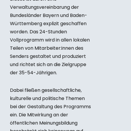
Verwaltungsvereinbarung der
Bundesländer Bayern und Baden-
Württemberg explizit geschaffen
worden. Das 24-Stunden
Vollprogramm wird in allen lokalen
Teilen von Mitarbeiter:innen des
Senders gestaltet und produziert
und richtet sich an die Zielgruppe
der 35-54-Jährigen.
Dabei fließen gesellschaftliche,
kulturelle und politische Themen
bei der Gestaltung des Programms
ein. Die Mitwirkung an der
öffentlichen Meinungsbildung