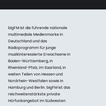
bigFM ist die führende nationale
multimediale Medienmarke in
Deutschland und das
Radioprogramm für junge
musikinteressierte Erwachsene in
Baden-Württemberg, in
Rheinland-Pfalz, im Saarland, in
weiten Teilen von Hessen und
Nordrhein-Westfalen sowie in
Hamburg und Berlin. bigFM ist das
reichweitenstärkste private
Hörfunkangebot im Südwesten