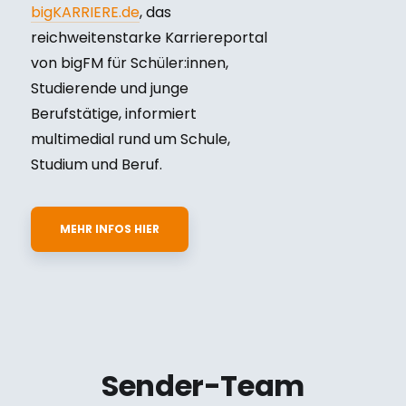
bigKARRIERE.de
, das
reichweitenstarke Karriereportal
von bigFM für Schüler:innen,
Studierende und junge
Berufstätige, informiert
multimedial rund um Schule,
Studium und Beruf.
MEHR INFOS HIER
Sender-Team