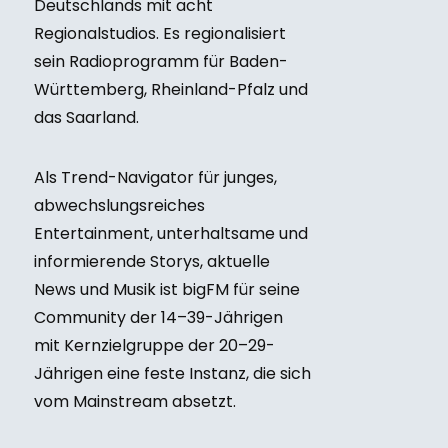
Deutschlands mit acht
Regionalstudios. Es regionalisiert
sein Radioprogramm für Baden-
Württemberg, Rheinland-Pfalz und
das Saarland.
Als Trend-Navigator für junges,
abwechslungsreiches
Entertainment, unterhaltsame und
informierende Storys, aktuelle
News und Musik ist bigFM für seine
Community der 14–39-Jährigen
mit Kernzielgruppe der 20–29-
Jährigen eine feste Instanz, die sich
vom Mainstream absetzt.